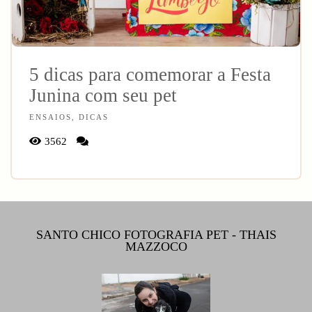
5 dicas para comemorar a Festa
Junina com seu pet
ENSAIOS, DICAS
3562
SANTO CHICO FOTOGRAFIA PET - THAIS
MAZZOCO