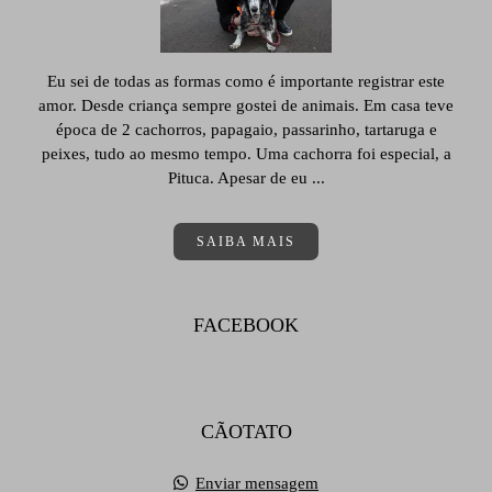
Eu sei de todas as formas como é importante registrar este
amor. Desde criança sempre gostei de animais. Em casa teve
época de 2 cachorros, papagaio, passarinho, tartaruga e
peixes, tudo ao mesmo tempo. Uma cachorra foi especial, a
Pituca. Apesar de eu ...
SAIBA MAIS
FACEBOOK
CÃOTATO
Enviar mensagem