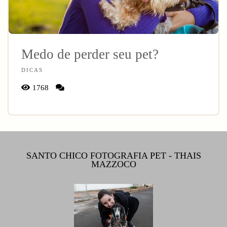
Medo de perder seu pet?
DICAS
1768
SANTO CHICO FOTOGRAFIA PET - THAIS
MAZZOCO