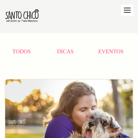
TODOS
DICAS
EVENTOS