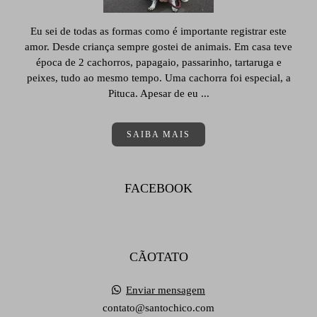
Eu sei de todas as formas como é importante registrar este
amor. Desde criança sempre gostei de animais. Em casa teve
época de 2 cachorros, papagaio, passarinho, tartaruga e
peixes, tudo ao mesmo tempo. Uma cachorra foi especial, a
Pituca. Apesar de eu ...
SAIBA MAIS
FACEBOOK
CÃOTATO
Enviar mensagem
contato@santochico.com