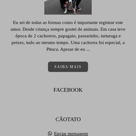
Eu sei de todas as formas como é importante registrar este
amor. Desde criança sempre gostei de animais. Em casa teve
época de 2 cachorros, papagaio, passarinho, tartaruga e
peixes, tudo ao mesmo tempo. Uma cachorra foi especial, a
Pituca. Apesar de eu ...
SAIBA MAIS
FACEBOOK
CÃOTATO
Enviar mensagem