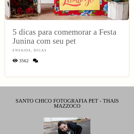
5 dicas para comemorar a Festa
Junina com seu pet
ENSAIOS, DICAS
3562
SANTO CHICO FOTOGRAFIA PET - THAIS
MAZZOCO