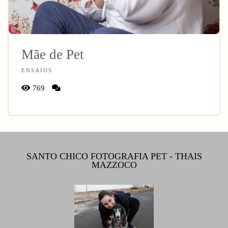
Mãe de Pet
ENSAIOS
769
SANTO CHICO FOTOGRAFIA PET - THAIS
MAZZOCO