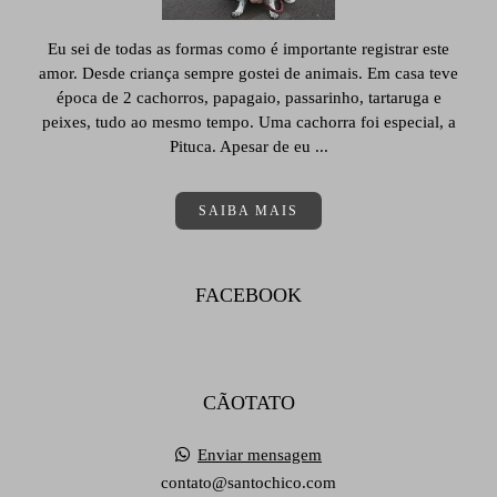
Eu sei de todas as formas como é importante registrar este
amor. Desde criança sempre gostei de animais. Em casa teve
época de 2 cachorros, papagaio, passarinho, tartaruga e
peixes, tudo ao mesmo tempo. Uma cachorra foi especial, a
Pituca. Apesar de eu ...
SAIBA MAIS
FACEBOOK
CÃOTATO
Enviar mensagem
contato@santochico.com