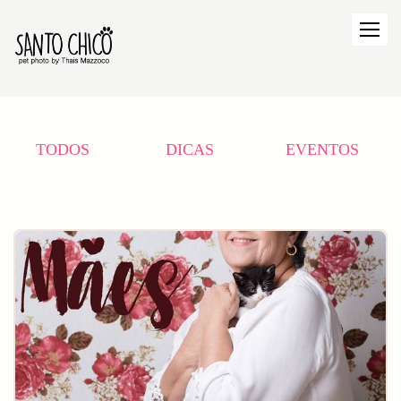
TODOS
DICAS
EVENTOS