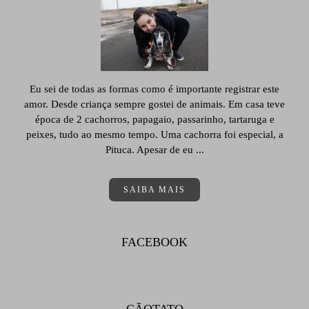
Eu sei de todas as formas como é importante registrar este
amor. Desde criança sempre gostei de animais. Em casa teve
época de 2 cachorros, papagaio, passarinho, tartaruga e
peixes, tudo ao mesmo tempo. Uma cachorra foi especial, a
Pituca. Apesar de eu ...
SAIBA MAIS
FACEBOOK