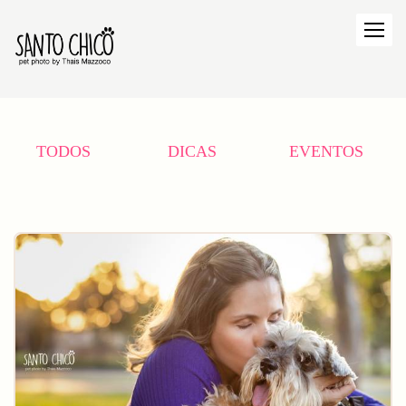
TODOS
DICAS
EVENTOS