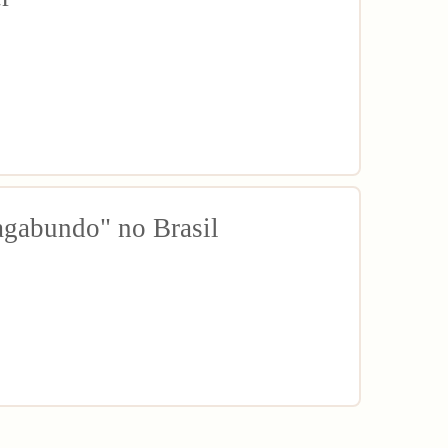
agabundo" no Brasil