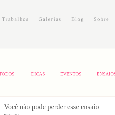
Trabalhos
Galerias
Blog
Sobre
TODOS
DICAS
EVENTOS
ENSAIO
Você não pode perder esse ensaio