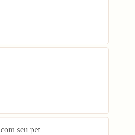
 com seu pet