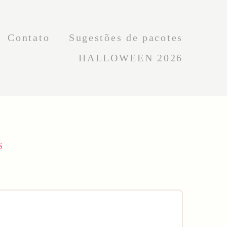
Contato
Sugestões de pacotes
HALLOWEEN 2026
S