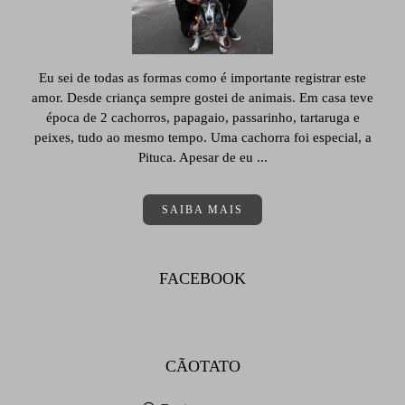
Eu sei de todas as formas como é importante registrar este
amor. Desde criança sempre gostei de animais. Em casa teve
época de 2 cachorros, papagaio, passarinho, tartaruga e
peixes, tudo ao mesmo tempo. Uma cachorra foi especial, a
Pituca. Apesar de eu ...
SAIBA MAIS
FACEBOOK
CÃOTATO