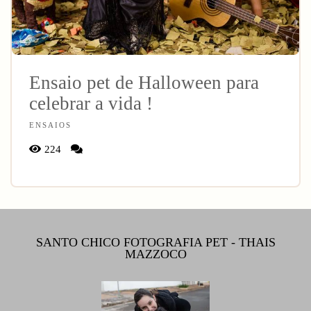
Ensaio pet de Halloween para
celebrar a vida !
ENSAIOS
224
SANTO CHICO FOTOGRAFIA PET - THAIS
MAZZOCO