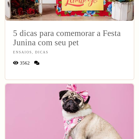
5 dicas para comemorar a Festa
Junina com seu pet
ENSAIOS, DICAS
3562