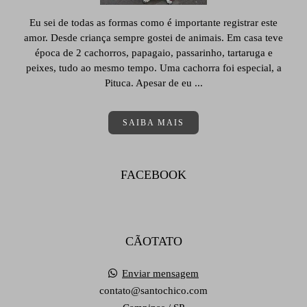
Eu sei de todas as formas como é importante registrar este
amor. Desde criança sempre gostei de animais. Em casa teve
época de 2 cachorros, papagaio, passarinho, tartaruga e
peixes, tudo ao mesmo tempo. Uma cachorra foi especial, a
Pituca. Apesar de eu ...
SAIBA MAIS
FACEBOOK
CÃOTATO
Enviar mensagem
contato@santochico.com