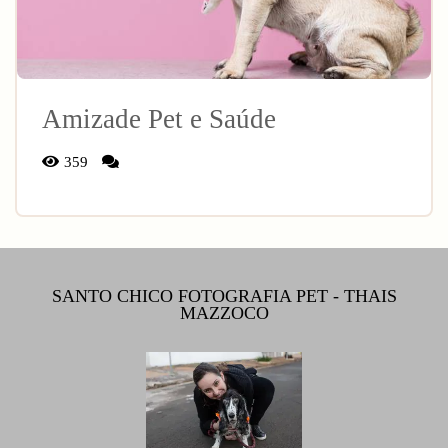
Amizade Pet e Saúde
359
SANTO CHICO FOTOGRAFIA PET - THAIS
MAZZOCO