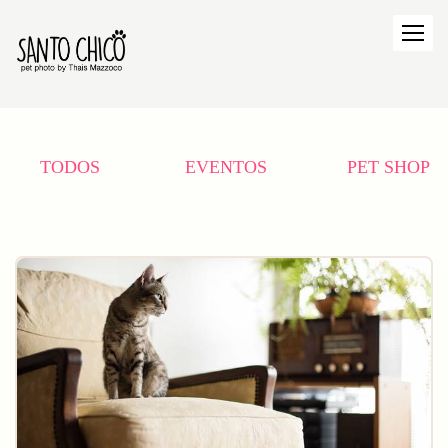
TODOS
EVENTOS
PET SHOP