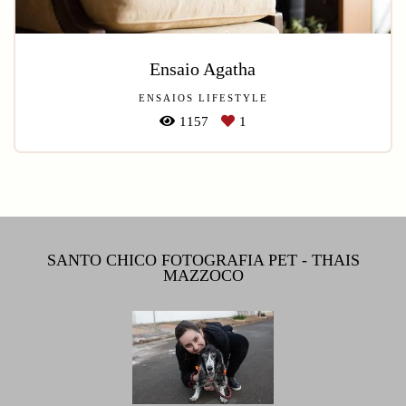
Ensaio Agatha
ENSAIOS LIFESTYLE
1157
1
SANTO CHICO FOTOGRAFIA PET - THAIS
MAZZOCO