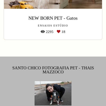
NEW BORN PET - Gatos
ENSAIOS ESTÚDIO
2295
18
SANTO CHICO FOTOGRAFIA PET - THAIS
MAZZOCO