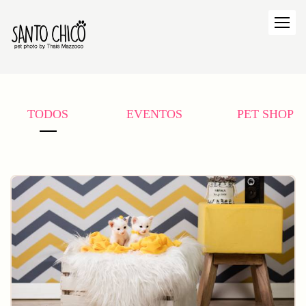
TODOS
EVENTOS
PET SHOP