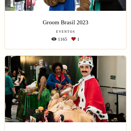
Groom Brasil 2023
EVENTOS
1165
1