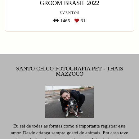
GROOM BRASIL 2022
EVENTOS
1465
31
SANTO CHICO FOTOGRAFIA PET - THAIS
MAZZOCO
Eu sei de todas as formas como é importante registrar este
amor. Desde criança sempre gostei de animais. Em casa teve