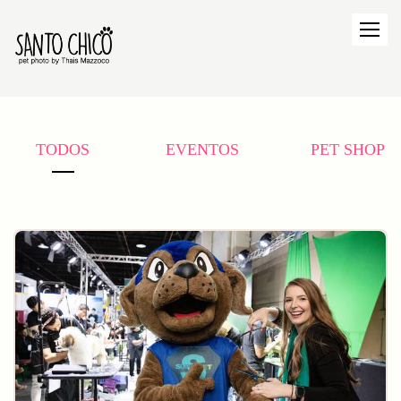
TODOS
EVENTOS
PET SHOP