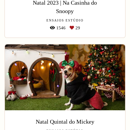
Natal 2023 | Na Casinha do
Snoopy
ENSAIOS ESTÚDIO
1546
29
Natal Quintal do Mickey