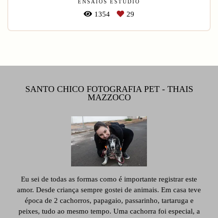
ENSAIOS ESTÚDIO
1354
29
SANTO CHICO FOTOGRAFIA PET - THAIS
MAZZOCO
Eu sei de todas as formas como é importante registrar este
amor. Desde criança sempre gostei de animais. Em casa teve
época de 2 cachorros, papagaio, passarinho, tartaruga e
peixes, tudo ao mesmo tempo. Uma cachorra foi especial, a