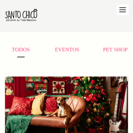
TODOS
EVENTOS
PET SHOP