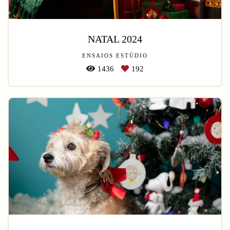
NATAL 2024
ENSAIOS ESTÚDIO
1436
192