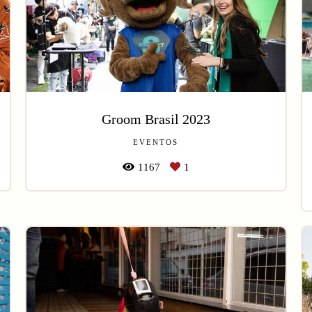
Groom Brasil 2023
EVENTOS
1167
1