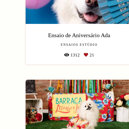
Ensaio de Aniversário Ada
ENSAIOS ESTÚDIO
1312
21