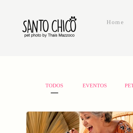
Home
TODOS
EVENTOS
PE