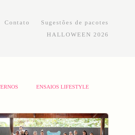
Contato
Sugestões de pacotes
HALLOWEEN 2026
TERNOS
ENSAIOS LIFESTYLE