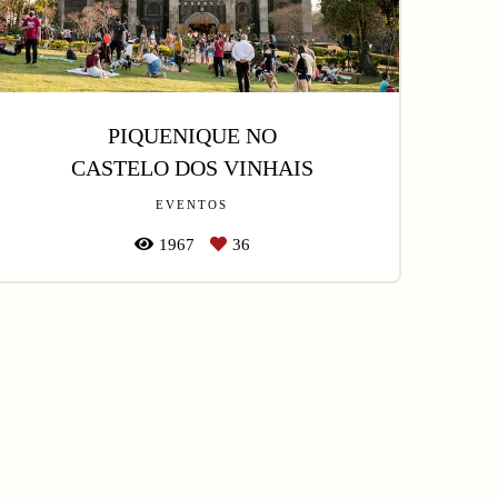
PIQUENIQUE NO
CASTELO DOS VINHAIS
EVENTOS
1967
36