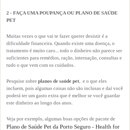
2 - FAÇA UMA POUPANÇA OU PLANO DE SAÚDE
PET
Muitas vezes o que vai te fazer querer desistir é a
dificuldade financeira. Quando existe uma doença, o
tratamento é muito caro... todo o dinheiro não parece ser
suficientes para remédios, ração, internação, consultas e
tudo o que vem com os cuidados.
Pesquise sobre
planos de saúde pet
, e o que eles
incluem, pois algumas coisas não são inclusas e daí você
poderá ter um gasto extra que é melhor se você guardar
este dinheiro ao longo dos anos.
Veja por exemplo, algumas boas opções de pacote de
Plano de Saúde Pet da Porto Seguro - Health for