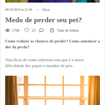
08/10/2019 às 21:00
Dicas
Medo de perder seu pet?
1768
25
7min de leitura
Como reduzir as chances de perder? Como amenizar a
dor da perda?
Veja dicas de como enfrentar esta que é a maior
dificuldade dos papais e mamães de pets.