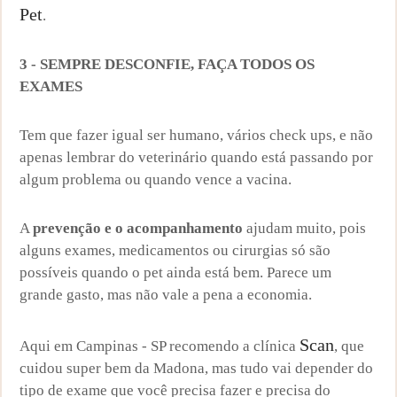
Pet
.
3 - SEMPRE DESCONFIE, FAÇA TODOS OS
EXAMES
Tem que fazer igual ser humano, vários check ups, e não
apenas lembrar do veterinário quando está passando por
algum problema ou quando vence a vacina.
A
prevenção e o acompanhamento
ajudam muito, pois
alguns exames, medicamentos ou cirurgias só são
possíveis quando o pet ainda está bem. Parece um
grande gasto, mas não vale a pena a economia.
Scan
Aqui em Campinas - SP recomendo a clínica
, que
cuidou super bem da Madona, mas tudo vai depender do
tipo de exame que você precisa fazer e precisa do