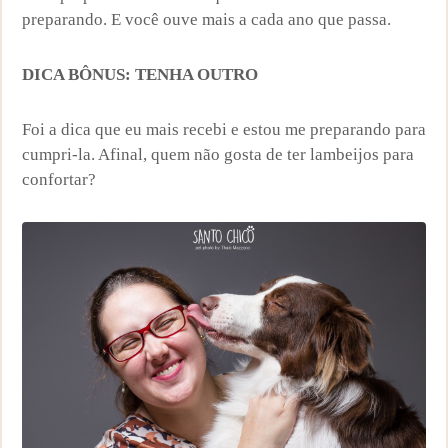
preparando. E você ouve mais a cada ano que passa.
DICA BÔNUS: TENHA OUTRO
Foi a dica que eu mais recebi e estou me preparando para
cumpri-la. Afinal, quem não gosta de ter lambeijos para
confortar?