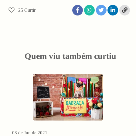
25
Curtir
Quem viu também curtiu
03 de Jun de 2021