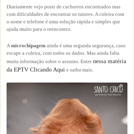
Diariamente vejo posts de cachorros encontrados mas
com dificuldades de encontrar os tutores. A coleira com
o nome e telefone é uma solução rápida e simples que
ajuda muito para o reencontro.
A
microchipagem
ainda é uma segunda segurança, caso
escape a coleira, com todos os dados. Mas ainda falta
nessa matéria
muita informação sobre o assunto. Entre
da EPTV Clicando Aqui
e saiba mais.