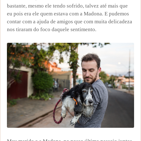
bastante, mesmo ele tendo sofrido, talvez até mais que
eu pois era ele quem estava com a Madona. E pudemos
contar com a ajuda de amigos que com muita delicadeza
nos tiraram do foco daquele sentimento.