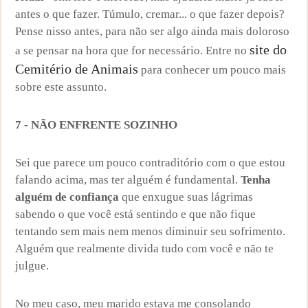
antes o que fazer. Túmulo, cremar... o que fazer depois?
Pense nisso antes, para não ser algo ainda mais doloroso
site do
a se pensar na hora que for necessário. Entre no
Cemitério de Animais
para conhecer um pouco mais
sobre este assunto.
7 - NÃO ENFRENTE SOZINHO
Sei que parece um pouco contraditório com o que estou
falando acima, mas ter alguém é fundamental.
Tenha
alguém de confiança
que enxugue suas lágrimas
sabendo o que você está sentindo e que não fique
tentando sem mais nem menos diminuir seu sofrimento.
Alguém que realmente divida tudo com você e não te
julgue.
No meu caso, meu marido estava me consolando