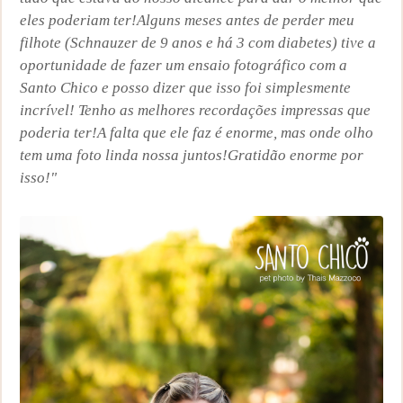
eles poderiam ter!Alguns meses antes de perder meu
filhote (Schnauzer de 9 anos e há 3 com diabetes) tive a
oportunidade de fazer um ensaio fotográfico com a
Santo Chico e posso dizer que isso foi simplesmente
incrível! Tenho as melhores recordações impressas que
poderia ter!A falta que ele faz é enorme, mas onde olho
tem uma foto linda nossa juntos!Gratidão enorme por
isso!"