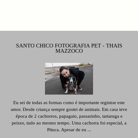
SANTO CHICO FOTOGRAFIA PET - THAIS
MAZZOCO
Eu sei de todas as formas como é importante registrar este
amor. Desde criança sempre gostei de animais. Em casa teve
época de 2 cachorros, papagaio, passarinho, tartaruga e
peixes, tudo ao mesmo tempo. Uma cachorra foi especial, a
Pituca. Apesar de eu ...