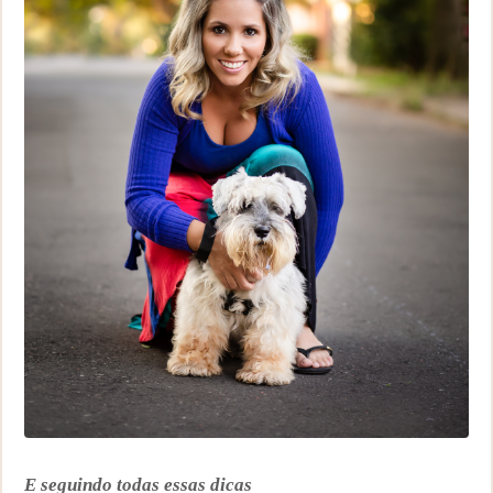
E seguindo todas essas dicas