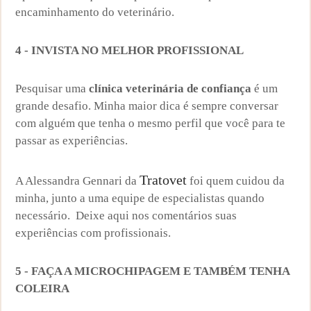
encaminhamento do veterinário.
4 - INVISTA NO MELHOR PROFISSIONAL
Pesquisar uma
clínica veterinária de confiança
é um
grande desafio. Minha maior dica é sempre conversar
com alguém que tenha o mesmo perfil que você para te
passar as experiências.
Tratovet
A Alessandra Gennari da
foi quem cuidou da
minha, junto a uma equipe de especialistas quando
necessário. Deixe aqui nos comentários suas
experiências com profissionais.
5 - FAÇA A MICROCHIPAGEM E TAMBÉM TENHA
COLEIRA