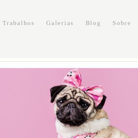
Trabalhos
Galerias
Blog
Sobre