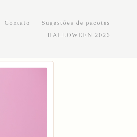
Contato
Sugestões de pacotes
HALLOWEEN 2026