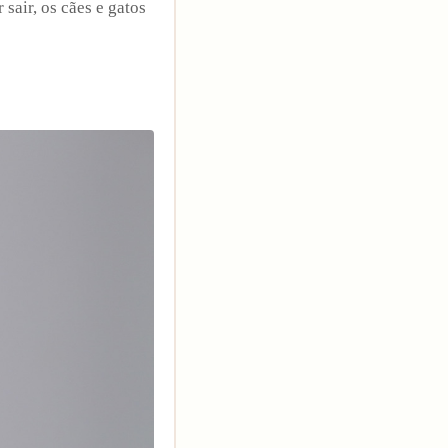
sair, os cães e gatos