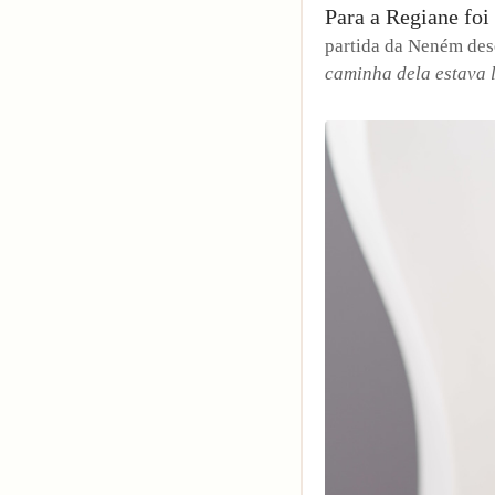
Para a Regiane foi
partida da Neném de
caminha dela estava 