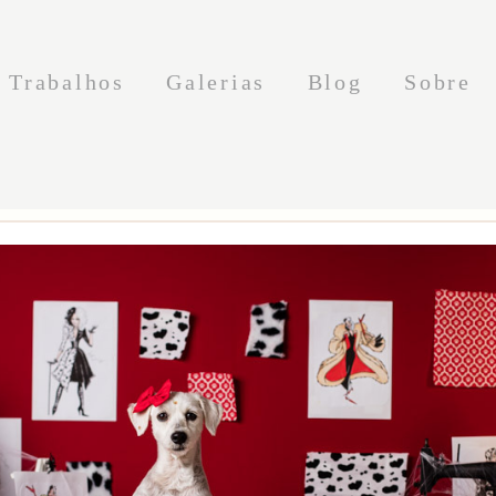
Trabalhos
Galerias
Blog
Sobre