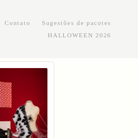
Contato
Sugestões de pacotes
HALLOWEEN 2026