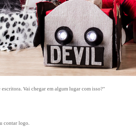
é escritora. Vai chegar em algum lugar com isso?"
u contar logo.