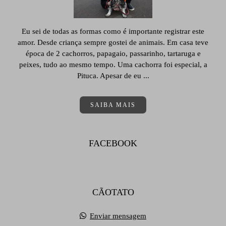
Eu sei de todas as formas como é importante registrar este
amor. Desde criança sempre gostei de animais. Em casa teve
época de 2 cachorros, papagaio, passarinho, tartaruga e
peixes, tudo ao mesmo tempo. Uma cachorra foi especial, a
Pituca. Apesar de eu ...
SAIBA MAIS
FACEBOOK
CÃOTATO
Enviar mensagem