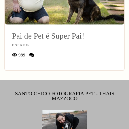
Pai de Pet é Super Pai!
ENSAIOS
989
SANTO CHICO FOTOGRAFIA PET - THAIS
MAZZOCO