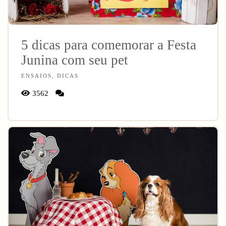
5 dicas para comemorar a Festa
Junina com seu pet
ENSAIOS, DICAS
3562