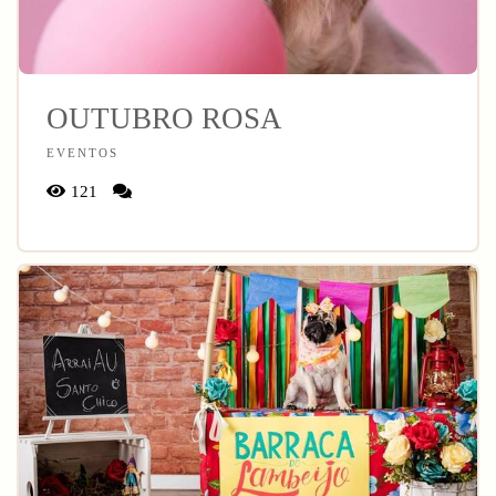
OUTUBRO ROSA
EVENTOS
121