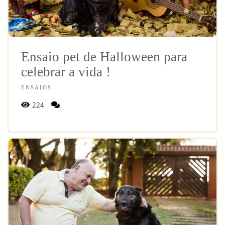
Ensaio pet de Halloween para
celebrar a vida !
ENSAIOS
224