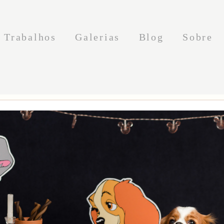
Trabalhos
Galerias
Blog
Sobre